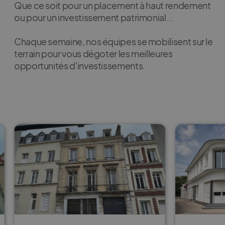
Que ce soit pour un placement à haut rendement
ou pour un investissement patrimonial...
Chaque semaine, nos équipes se mobilisent sur le
terrain pour vous dégoter les meilleures
opportunités d'investissements.