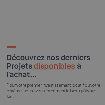
Découvrez nos derniers
Projets
disponibles
à
l'achat...
Pour votre premier investissement locatif ou votre
dixième, nous avons forcément le bien qu'il vous
faut !