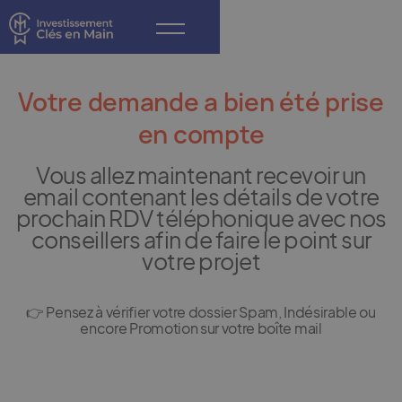
Votre demande a bien été prise
en compte
Vous allez maintenant recevoir un
email contenant les détails de votre
prochain RDV téléphonique avec nos
conseillers afin de faire le point sur
votre projet
👉 Pensez à vérifier votre dossier Spam, Indésirable ou
encore Promotion sur votre boîte mail