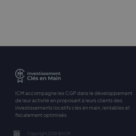
ICM accompagne les CGP dans le développement
de leur activité en proposant à leurs clients des
investissements locatifs clés en main, rentables et
fiscalement optimisés.
Copyright 2026 © ICM