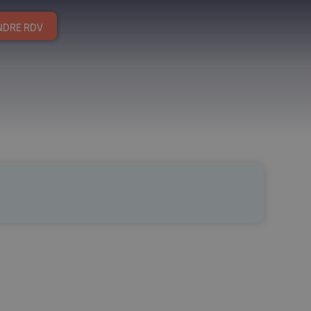
NDRE RDV