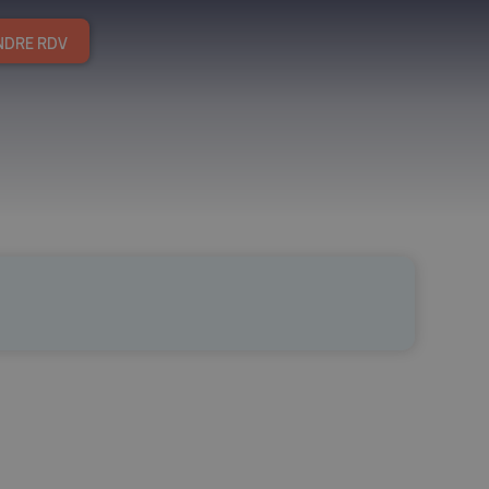
NDRE RDV