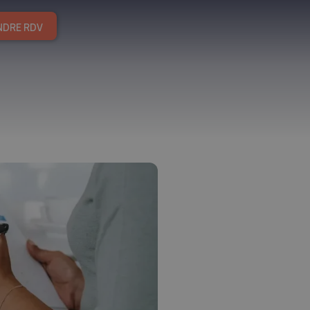
NDRE RDV