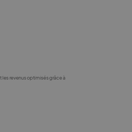
t les revenus optimisés grâce à